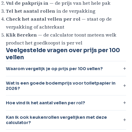
Vul de pakprijs in
— de prijs van het hele pak
Tel het aantal rollen
in de verpakking
Check het aantal vellen per rol
— staat op de
verpakking of achterkant
Klik Bereken
— de calculator toont meteen welk
product het goedkoopst is per vel
Veelgestelde vragen over prijs per 100
vellen
Waarom vergelijk je op prijs per 100 vellen?
Wat is een goede bodemprijs voor toiletpapier in
2026?
Hoe vind ik het aantal vellen per rol?
Kan ik ook keukenrollen vergelijken met deze
calculator?