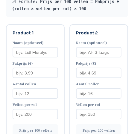
📐 Formule:
Prijs per 100 vellen = Pakprijs ÷
(rollen × vellen per rol) × 100
Product 1
Product 2
Naam (optioneel)
Naam (optioneel)
Pakprijs (€)
Pakprijs (€)
Aantal rollen
Aantal rollen
Vellen per rol
Vellen per rol
Prijs per 100 vellen
Prijs per 100 vellen