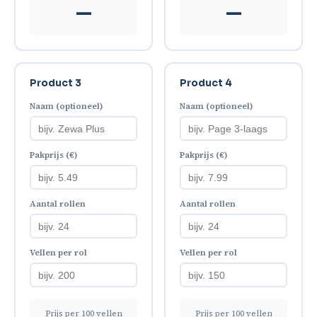
—
—
Product 3
Product 4
Naam (optioneel)
Naam (optioneel)
Pakprijs (€)
Pakprijs (€)
Aantal rollen
Aantal rollen
Vellen per rol
Vellen per rol
Prijs per 100 vellen
Prijs per 100 vellen