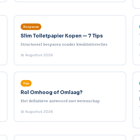
Besparen
Slim Toiletpapier Kopen — 7 Tips
Structureel besparen zonder kwaliteitsverlies
📅 Augustus 2026
Fun
Rol Omhoog of Omlaag?
Het definitieve antwoord met wetenschap
📅 Augustus 2026