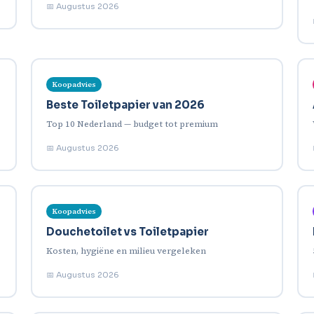
📅 Augustus 2026
Koopadvies
Beste Toiletpapier van 2026
Top 10 Nederland — budget tot premium
📅 Augustus 2026
Koopadvies
Douchetoilet vs Toiletpapier
Kosten, hygiëne en milieu vergeleken
📅 Augustus 2026