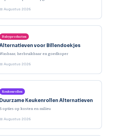
📅 Augustus 2026
Babyproducten
Alternatieven voor Billendoekjes
Wasbaar, herbruikbaar en goedkoper
📅 Augustus 2026
Keukenrollen
Duurzame Keukenrollen Alternatieven
5 opties op kosten en milieu
📅 Augustus 2026