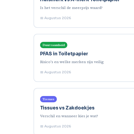
Is het verschil de meerprijs waard?
📅 Augustus 2026
Duurzaamheid
PFAS in Toiletpapier
Risico's en welke merken zijn veilig
📅 Augustus 2026
Tissues
Tissues vs Zakdoekjes
Verschil en wanneer kies je wat?
📅 Augustus 2026