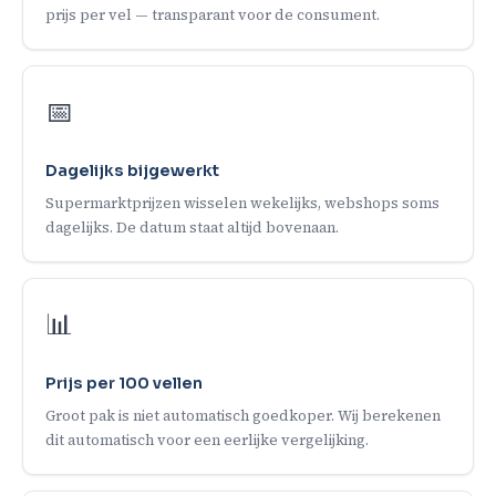
prijs per vel — transparant voor de consument.
📅
Dagelijks bijgewerkt
Supermarktprijzen wisselen wekelijks, webshops soms
dagelijks. De datum staat altijd bovenaan.
📊
Prijs per 100 vellen
Groot pak is niet automatisch goedkoper. Wij berekenen
dit automatisch voor een eerlijke vergelijking.