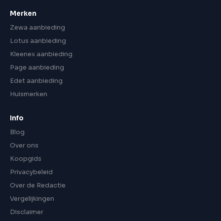
Merken
Zewa aanbieding
Lotus aanbieding
Kleenex aanbieding
Page aanbieding
Edet aanbieding
Huismerken
Info
Blog
Over ons
Koopgids
Privacybeleid
Over de Redactie
Vergelijkingen
Disclaimer