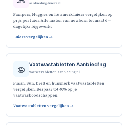
aanbieding-luiers.nl
Pampers, Huggies en huismerk
luiers
vergelijken op
prijs per luier. Alle maten van newborn tot maat 6 —
dagelijks bijgewerkt.
Luiers vergelijken →
Vaatwastabletten Aanbieding
🧽
vaatwastabletten-aanbieding.nl
Finish, Sun, Dreft en huismerk vaatwastabletten
vergelijken. Bespaar tot 40% op je
vaatwasboodschappen.
Vaatwastabletten vergelijken →