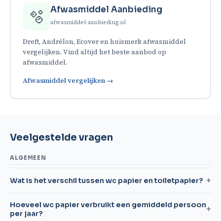
Afwasmiddel Aanbieding
🫧
afwasmiddel-aanbieding.nl
Dreft, Andrélon, Ecover en huismerk afwasmiddel
vergelijken. Vind altijd het beste aanbod op
afwasmiddel.
Afwasmiddel vergelijken →
Veelgestelde vragen
ALGEMEEN
Wat is het verschil tussen wc papier en toiletpapier?
Hoeveel wc papier verbruikt een gemiddeld persoon
per jaar?