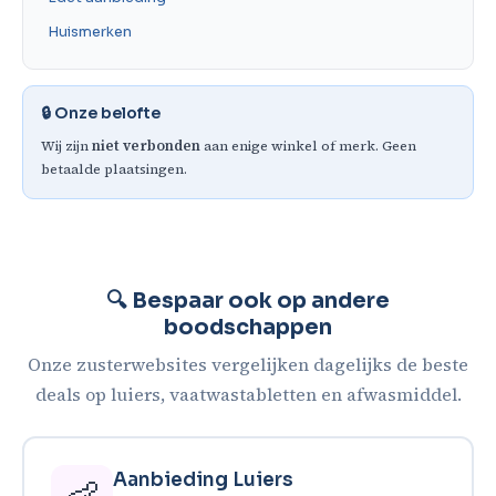
Huismerken
🔒 Onze belofte
Wij zijn
niet verbonden
aan enige winkel of merk. Geen
betaalde plaatsingen.
🔍 Bespaar ook op andere
boodschappen
Onze zusterwebsites vergelijken dagelijks de beste
deals op luiers, vaatwastabletten en afwasmiddel.
Aanbieding Luiers
👶