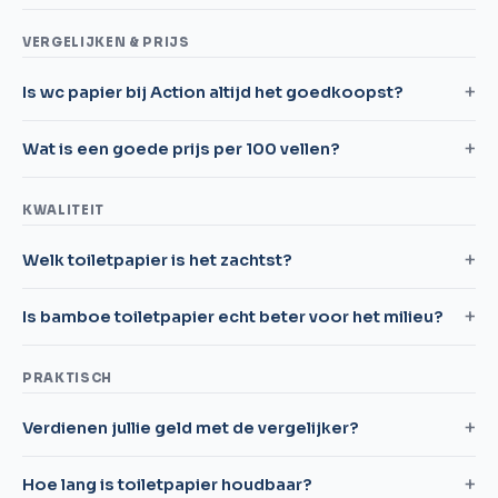
VERGELIJKEN & PRIJS
Is wc papier bij Action altijd het goedkoopst?
Wat is een goede prijs per 100 vellen?
KWALITEIT
Welk toiletpapier is het zachtst?
Is bamboe toiletpapier echt beter voor het milieu?
PRAKTISCH
Verdienen jullie geld met de vergelijker?
Hoe lang is toiletpapier houdbaar?