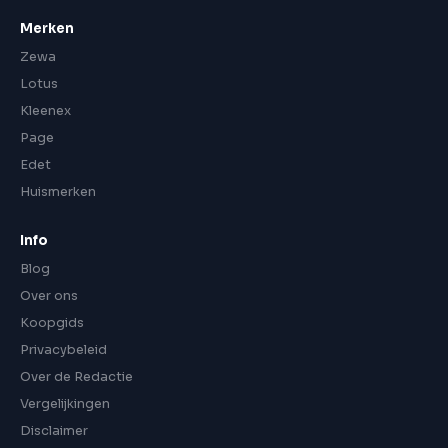
Merken
Zewa
Lotus
Kleenex
Page
Edet
Huismerken
Info
Blog
Over ons
Koopgids
Privacybeleid
Over de Redactie
Vergelijkingen
Disclaimer