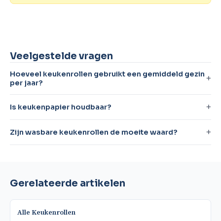
Veelgestelde vragen
Hoeveel keukenrollen gebruikt een gemiddeld gezin
per jaar?
Is keukenpapier houdbaar?
Zijn wasbare keukenrollen de moeite waard?
Gerelateerde artikelen
Alle Keukenrollen