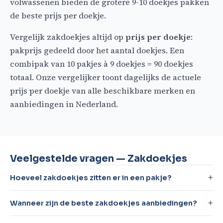
volwassenen bieden de grotere 9-10 doekjes pakken
de beste prijs per doekje.
Vergelijk zakdoekjes altijd op
prijs per doekje
:
pakprijs gedeeld door het aantal doekjes. Een
combipak van 10 pakjes à 9 doekjes = 90 doekjes
totaal. Onze vergelijker toont dagelijks de actuele
prijs per doekje van alle beschikbare merken en
aanbiedingen in Nederland.
Veelgestelde vragen — Zakdoekjes
Hoeveel zakdoekjes zitten er in een pakje?
Wanneer zijn de beste zakdoekjes aanbiedingen?