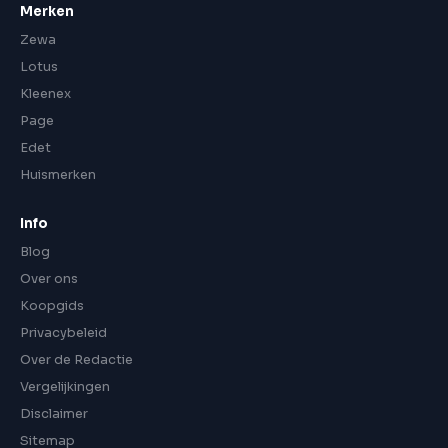
Merken
Zewa
Lotus
Kleenex
Page
Edet
Huismerken
Info
Blog
Over ons
Koopgids
Privacybeleid
Over de Redactie
Vergelijkingen
Disclaimer
Sitemap