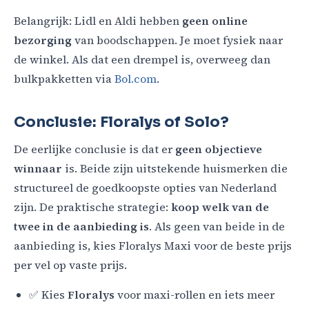
Belangrijk: Lidl en Aldi hebben
geen online
bezorging
van boodschappen. Je moet fysiek naar
de winkel. Als dat een drempel is, overweeg dan
bulkpakketten via
Bol.com
.
Conclusie: Floralys of Solo?
De eerlijke conclusie is dat er
geen objectieve
winnaar
is. Beide zijn uitstekende huismerken die
structureel de goedkoopste opties van Nederland
zijn. De praktische strategie:
koop welk van de
twee in de aanbieding is
. Als geen van beide in de
aanbieding is, kies Floralys Maxi voor de beste prijs
per vel op vaste prijs.
✅ Kies
Floralys
voor maxi-rollen en iets meer