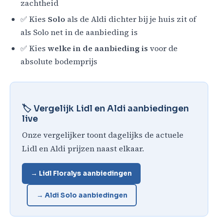
zachtheid
✅ Kies
Solo
als de Aldi dichter bij je huis zit of
als Solo net in de aanbieding is
✅ Kies
welke in de aanbieding is
voor de
absolute bodemprijs
🏷️ Vergelijk Lidl en Aldi aanbiedingen
live
Onze vergelijker toont dagelijks de actuele
Lidl en Aldi prijzen naast elkaar.
→ Lidl Floralys aanbiedingen
→ Aldi Solo aanbiedingen