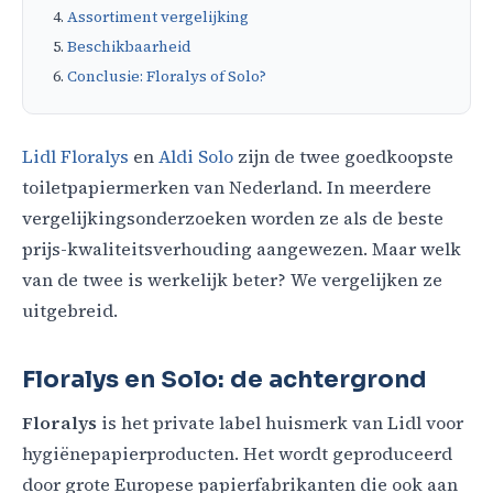
Assortiment vergelijking
Beschikbaarheid
Conclusie: Floralys of Solo?
Lidl Floralys
en
Aldi Solo
zijn de twee goedkoopste
toiletpapiermerken van Nederland. In meerdere
vergelijkingsonderzoeken worden ze als de beste
prijs-kwaliteitsverhouding aangewezen. Maar welk
van de twee is werkelijk beter? We vergelijken ze
uitgebreid.
Floralys en Solo: de achtergrond
Floralys
is het private label huismerk van Lidl voor
hygiënepapierproducten. Het wordt geproduceerd
door grote Europese papierfabrikanten die ook aan