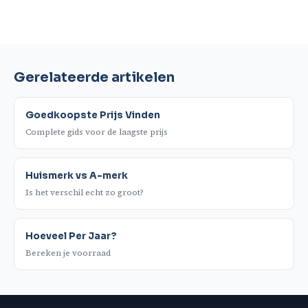
Gerelateerde artikelen
Goedkoopste Prijs Vinden
Complete gids voor de laagste prijs
Huismerk vs A-merk
Is het verschil echt zo groot?
Hoeveel Per Jaar?
Bereken je voorraad