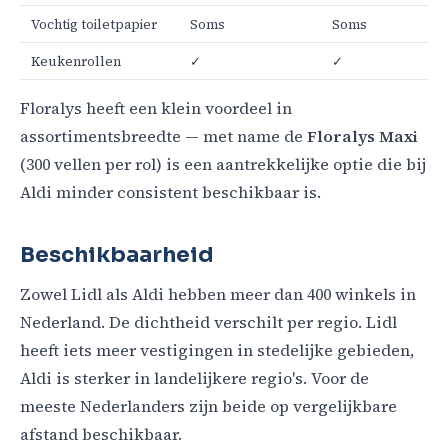
Vochtig toiletpapier
Soms
Soms
Keukenrollen
✓
✓
Floralys heeft een klein voordeel in
assortimentsbreedte — met name de
Floralys Maxi
(300 vellen per rol) is een aantrekkelijke optie die bij
Aldi minder consistent beschikbaar is.
Beschikbaarheid
Zowel Lidl als Aldi hebben meer dan 400 winkels in
Nederland. De dichtheid verschilt per regio. Lidl
heeft iets meer vestigingen in stedelijke gebieden,
Aldi is sterker in landelijkere regio's. Voor de
meeste Nederlanders zijn beide op vergelijkbare
afstand beschikbaar.