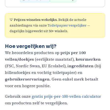
💡
Prijzen wisselen wekelijks.
Bekijk de actuele
aanbiedingen via onze
Toiletpapier vergelijker
—
dagelijks bijgewerkt uit 50+ winkels.
Hoe vergelijken wij?
We beoordelen producten op
prijs per 100
vellen/doekjes
(eerlijkste maatstaf),
keurmerken
(FSC, Nordic Swan, EU Ecolabel),
ingrediënten
(bij
billendoekjes en vochtig toiletpapier) en
gebruikerservaringen
. Geen enkel merk betaalt
voor een hogere positie.
Gebruik onze
gratis prijs-per-100-vellen calculator
om producten zelf te vergelijken.