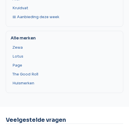
Kruidvat
📅 Aanbieding deze week
Alle merken
Zewa
Lotus
Page
The Good Roll
Huismerken
Veelgestelde vragen