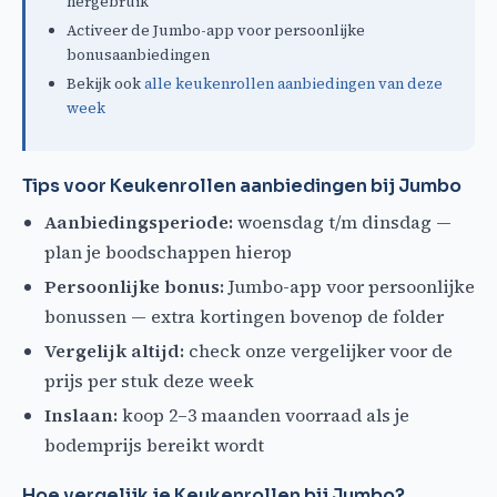
hergebruik
Activeer de Jumbo-app voor persoonlijke
bonusaanbiedingen
Bekijk ook
alle keukenrollen aanbiedingen van deze
week
Tips voor Keukenrollen aanbiedingen bij Jumbo
Aanbiedingsperiode:
woensdag t/m dinsdag —
plan je boodschappen hierop
Persoonlijke bonus:
Jumbo-app voor persoonlijke
bonussen — extra kortingen bovenop de folder
Vergelijk altijd:
check onze vergelijker voor de
prijs per stuk deze week
Inslaan:
koop 2–3 maanden voorraad als je
bodemprijs bereikt wordt
Hoe vergelijk je Keukenrollen bij Jumbo?