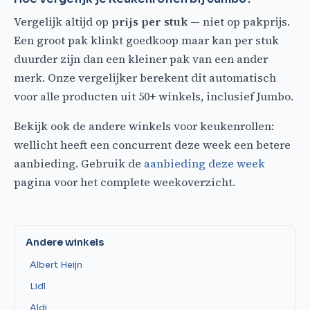
Vergelijk altijd op
prijs per stuk
— niet op pakprijs.
Een groot pak klinkt goedkoop maar kan per stuk
duurder zijn dan een kleiner pak van een ander
merk. Onze vergelijker berekent dit automatisch
voor alle producten uit 50+ winkels, inclusief Jumbo.
Bekijk ook de andere winkels voor keukenrollen:
wellicht heeft een concurrent deze week een betere
aanbieding. Gebruik de
aanbieding deze week
pagina voor het complete weekoverzicht.
Andere winkels
Albert Heijn
Lidl
Aldi