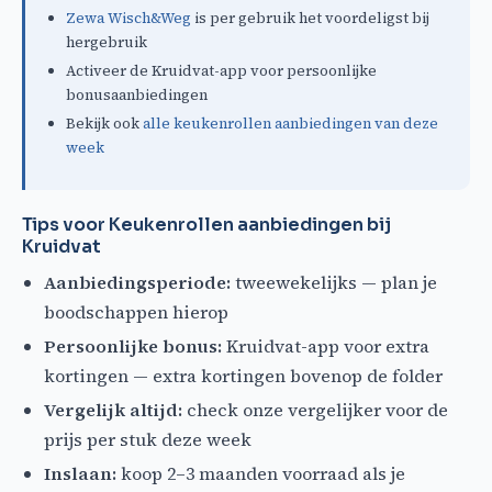
Zewa Wisch&Weg
is per gebruik het voordeligst bij
hergebruik
Activeer de Kruidvat-app voor persoonlijke
bonusaanbiedingen
Bekijk ook
alle keukenrollen aanbiedingen van deze
week
Tips voor Keukenrollen aanbiedingen bij
Kruidvat
Aanbiedingsperiode:
tweewekelijks — plan je
boodschappen hierop
Persoonlijke bonus:
Kruidvat-app voor extra
kortingen — extra kortingen bovenop de folder
Vergelijk altijd:
check onze vergelijker voor de
prijs per stuk deze week
Inslaan:
koop 2–3 maanden voorraad als je