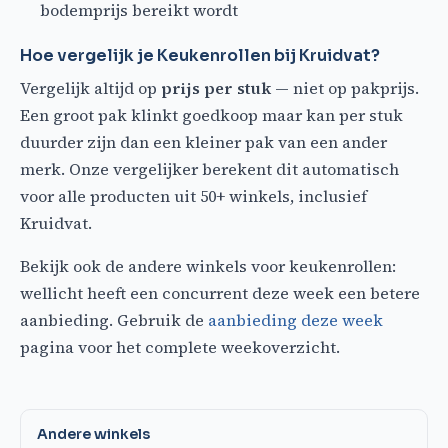
bodemprijs bereikt wordt
Hoe vergelijk je Keukenrollen bij Kruidvat?
Vergelijk altijd op
prijs per stuk
— niet op pakprijs.
Een groot pak klinkt goedkoop maar kan per stuk
duurder zijn dan een kleiner pak van een ander
merk. Onze vergelijker berekent dit automatisch
voor alle producten uit 50+ winkels, inclusief
Kruidvat.
Bekijk ook de andere winkels voor keukenrollen:
wellicht heeft een concurrent deze week een betere
aanbieding. Gebruik de
aanbieding deze week
pagina voor het complete weekoverzicht.
Andere winkels