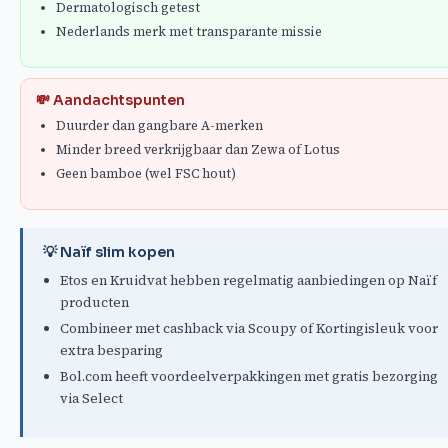
Dermatologisch getest
Nederlands merk met transparante missie
💸 Aandachtspunten
Duurder dan gangbare A-merken
Minder breed verkrijgbaar dan Zewa of Lotus
Geen bamboe (wel FSC hout)
💡 Naïf slim kopen
Etos en Kruidvat hebben regelmatig aanbiedingen op Naïf
producten
Combineer met cashback via Scoupy of Kortingisleuk voor
extra besparing
Bol.com heeft voordeelverpakkingen met gratis bezorging
via Select