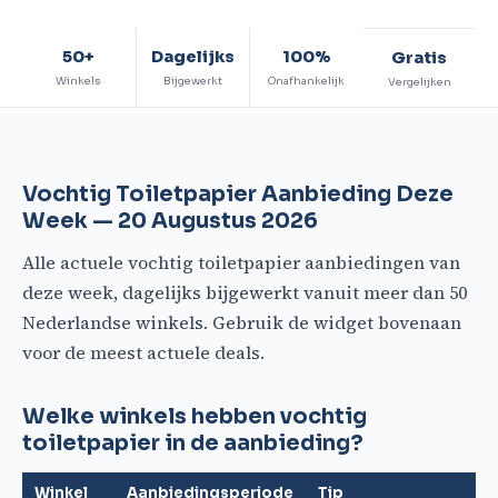
50+
Dagelijks
100%
Gratis
Winkels
Bijgewerkt
Onafhankelijk
Vergelijken
Vochtig Toiletpapier Aanbieding Deze
Week — 20 Augustus 2026
Alle actuele vochtig toiletpapier aanbiedingen van
deze week, dagelijks bijgewerkt vanuit meer dan 50
Nederlandse winkels. Gebruik de widget bovenaan
voor de meest actuele deals.
Welke winkels hebben vochtig
toiletpapier in de aanbieding?
Winkel
Aanbiedingsperiode
Tip