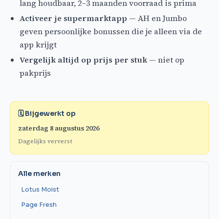
lang houdbaar, 2–3 maanden voorraad is prima
Activeer je supermarktapp
— AH en Jumbo
geven persoonlijke bonussen die je alleen via de
app krijgt
Vergelijk altijd op prijs per stuk
— niet op
pakprijs
🗓 Bijgewerkt op
zaterdag 8 augustus 2026
Dagelijks ververst
Alle merken
Lotus Moist
Page Fresh