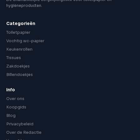
hygiëneproducten.
Categorieën
Toiletpapier
Vochtig wc-papier
Keukenrollen
Tissues
Zakdoekjes
Billendoekjes
Info
Over ons
Koopgids
Blog
Privacybeleid
Over de Redactie