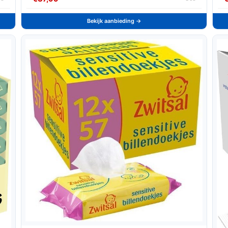
Bekijk aanbieding →