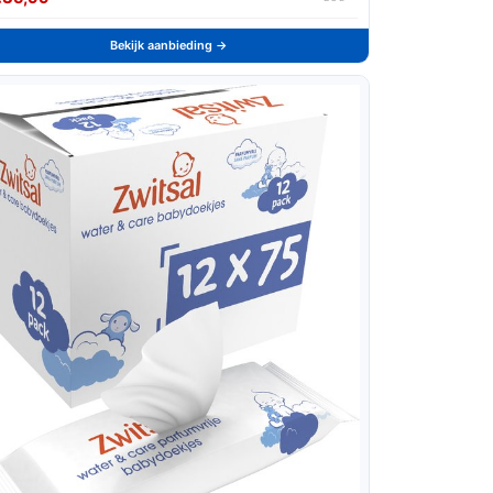
Bekijk aanbieding →