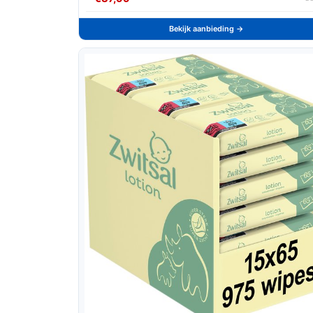
Bekijk aanbieding →