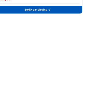
Bekijk aanbieding →