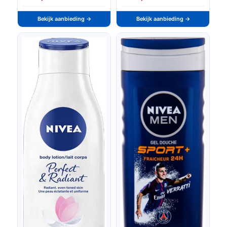
Bekijk aanbieding →
Bekijk aanbieding →