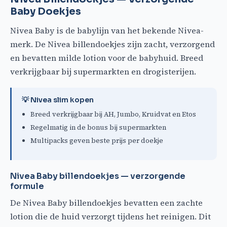
Baby Doekjes
Nivea Baby is de babylijn van het bekende Nivea-
merk. De Nivea billendoekjes zijn zacht, verzorgend
en bevatten milde lotion voor de babyhuid. Breed
verkrijgbaar bij supermarkten en drogisterijen.
💡 Nivea slim kopen
Breed verkrijgbaar bij AH, Jumbo, Kruidvat en Etos
Regelmatig in de bonus bij supermarkten
Multipacks geven beste prijs per doekje
Nivea Baby billendoekjes — verzorgende
formule
De Nivea Baby billendoekjes bevatten een zachte
lotion die de huid verzorgt tijdens het reinigen. Dit