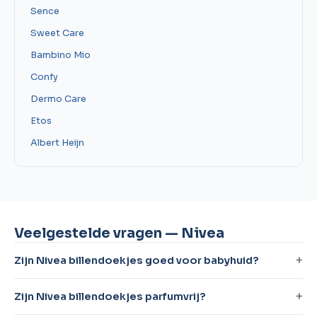
Sence
Sweet Care
Bambino Mio
Confy
Dermo Care
Etos
Albert Heijn
Veelgestelde vragen — Nivea
Zijn Nivea billendoekjes goed voor babyhuid?
Zijn Nivea billendoekjes parfumvrij?