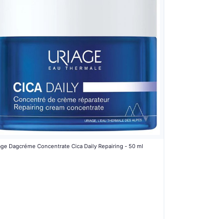
age Dagcréme Concentrate Cica Daily Repairing - 50 ml