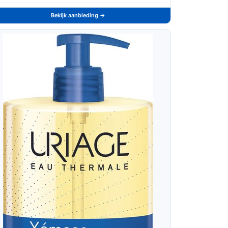
Bekijk aanbieding →