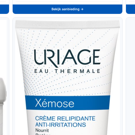
Bekijk aanbieding →